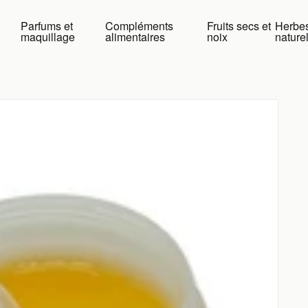
Parfums et
Compléments
Fruits secs et
Herbes
maquillage
alimentaires
noix
nature