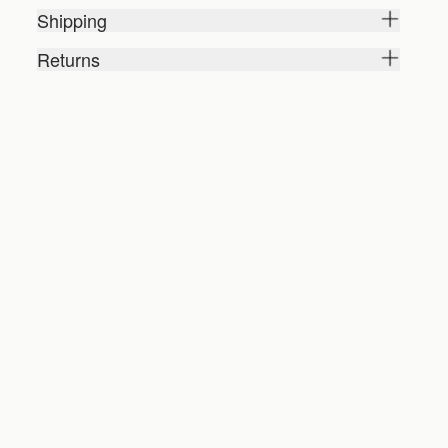
Shipping
Returns