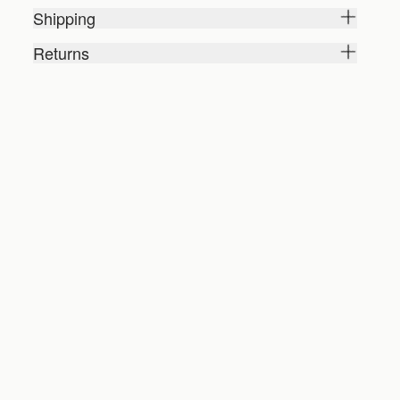
Shipping
Returns