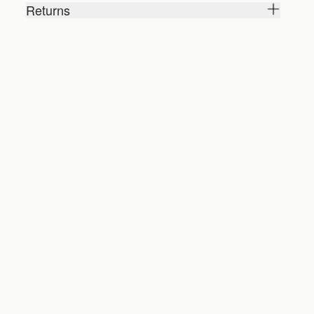
Returns