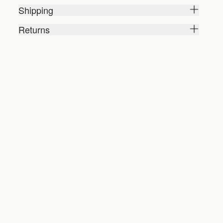
Shipping
Returns